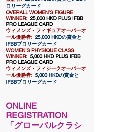
ロリーグカード
OVERALL WOMEN’S FIGURE
WINNER:
25,000 HKD PLUS IFBB
PRO LEAGUE CARD
ウィメンズ・フィギュアオーバーオ
ール優勝者:
25,000 HKDの賞金と
IFBBプロリーグカード
WOMEN’S PHYSIQUE CLASS
WINNER:
5,000 HKD PLUS IFBB
PRO LEAGUE CARD
ウィメンズ・フィジークオーバーオ
ール優勝者:
5,000 HKDの賞金と
IFBBプロリーグカード
ONLINE
REGISTRATION
「グローバルクラシ