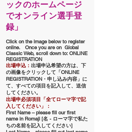
ックのホームページ
でオンライン選手登
録」
Click on the image below to register
online. Once you are on Global
Classic Web, scroll down to: ONLINE
REGISTRATION
出場申込：
出場申込希望の方は、下
の画像をクリックして「ONLINE
REGISTRATION・申し込み内容」に
て、すべての項目を記入して、送信
してください。
出場申必須項目「全てローマ字で記
入してください」：
First Name – please fill our first
name in Romaji [名 - ローマ字で私た
ちの名前を記入してください]