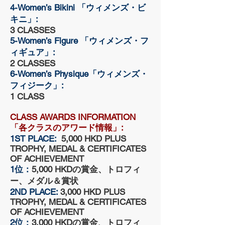
4-Women’s Bikini 「ウィメンズ・ビ
キニ」:
3 CLASSES
5-Women’s Figure 「ウィメンズ・フ
ィギュア」:
2 CLASSES
6
-
Women’s Physique「ウィメンズ・
フィジーク」:
1 CLASS
CLASS AWARDS INFORMATION
「各クラスのアワード情報」:
1ST PLACE:
5,000 HKD PLUS
TROPHY, MEDAL & CERTIFICATES
OF ACHIEVEMENT
1位：
5,000 HKDの賞金、トロフィ
ー、メダル＆賞状
2ND PLACE:
3,000 HKD PLUS
TROPHY, MEDAL & CERTIFICATES
OF ACHIEVEMENT
2位：
3,000 HKDの
賞金、
ト
ロフィ