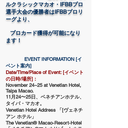
ルクラシックマカオ・IFBBプロ
選手大会の優勝者はIFBBプロリ
ーグより、
プロカード獲得が可能になり
ます！
EVENT INFORMATION [イ
ベント案内]
Date/Time/Place of Event: [イベント
の日時/場所]：
November 24~25 at Venetian Hotel,
Taipa Macao.
11月24〜25日、ベネチアンホテル、
タイパ・マカオ。
Venetian Hotel Address 「[ヴェネチ
アン ホテル」
The Venetian® Macao-Resort-Hotel