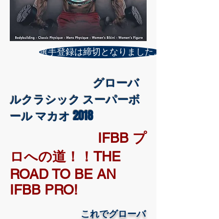
選手登録は締切となりました。
グローバ
ルクラシック スーパーボ
ール マカオ 2018
IFBB プ
ロへの道！！THE
ROAD TO BE AN
IFBB PRO!
これでグローバ