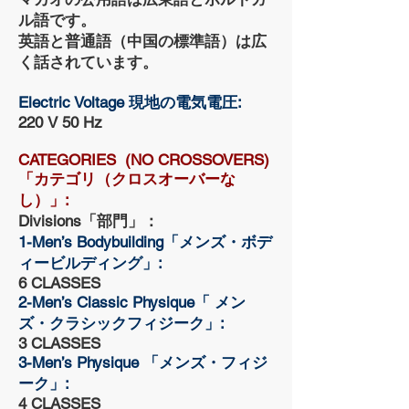
ル語です。
英語と普通語（中国の標準語）は広
く話されています。
Electric Voltage 現地の電気電圧:
220 V 50 Hz
CATEGORIES (NO CROSSOVERS)
「カテゴリ（クロスオーバーな
し）」:
Divisions「部門」：
1-Men’s Bodybuilding「メンズ・ボデ
ィービルディング」:
6 CLASSES
2-Men’s Classic Physique「 メン
ズ・クラシックフィジーク」:
3 CLASSES
3-Men’s Physique 「メンズ・フィジ
ーク」:
4 CLASSES