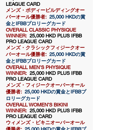
LEAGUE CARD
メンズ・ボディービルディングオー
バーオール優勝者:
25,000 HKDの賞
金とIFBBプロリーグカード
OVERALL CLASSIC PHYSIQUE
WINNER:
25,000 HKD PLUS IFBB
PRO LEAGUE CARD
メンズ・クラシックフィジークオー
バーオール優勝者:
25,000 HKDの賞
金とIFBBプロリーグカード
OVERALL MEN’S PHYSIQUE
WINNER:
25,000 HKD PLUS IFBB
PRO LEAGUE CARD
メンズ・フィジークオーバーオール
優勝者:
25,000 HKDの賞金とIFBBプ
ロリーグカード
OVERALL WOMEN’S BIKINI
WINNER:
25,000 HKD PLUS IFBB
PRO LEAGUE CARD
ウィメンズ・ビキニオーバーオール
優勝者:
25,000 HKDの賞金とIFBBプ