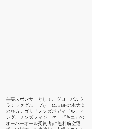
主要スポンサーとして、グローバルク
ラシックグループが、CJBBFの本大会
の各カテゴリ「メンズボディビルディ
ング、メンズフィジーク、ビキニ」の
オーバーオール受賞者jに無料航空運