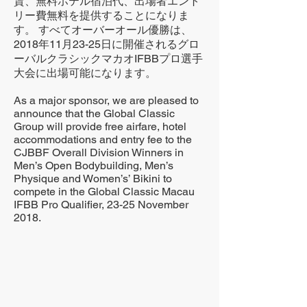
賃、無料ホテル宿泊代、出場者エント
リー費無料を提供することになりま
す。 すべてオーバーオール優勝は、
2018年11月23-25日に開催されるグロ
ーバルクラシックマカオIFBBプロ選手
大会に出場可能になります。
As a major sponsor, we are pleased to
announce that the Global Classic
Group will provide free airfare, hotel
accommodations and entry fee to the
CJBBF Overall Division Winners in
Men’s Open Bodybuilding, Men’s
Physique and Women’s’ Bikini to
compete in the Global Classic Macau
IFBB Pro Qualifier, 23-25 November
2018.