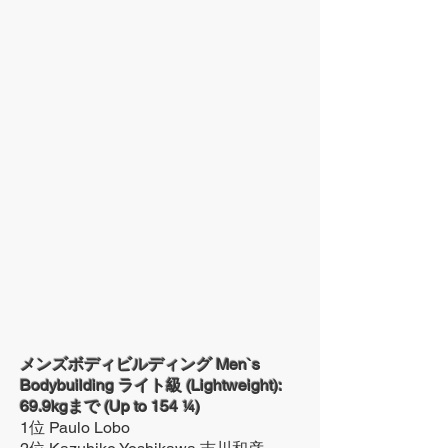
メンズボディビルディング Men`s
Bodybuilding ライト級 (Lightweight):
69.9kgまで (Up to 154 ¼)
1位 Paulo Lobo