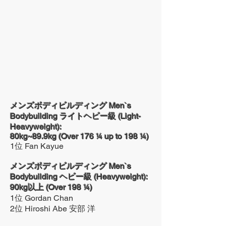
メンズボディビルディング Men`s
Bodybuilding ライトヘビー級 (Light-
Heavyweight):
80kg~89.9kg (Over 176 ¼ up to 198 ¼)
1位 Fan Kayue
メンズボディビルディング Men`s
Bodybuilding ヘビー級 (Heavyweight):
90kg以上 (Over 198 ¼)
1位 Gordan Chan
2位 Hiroshi Abe 安部 ​洋