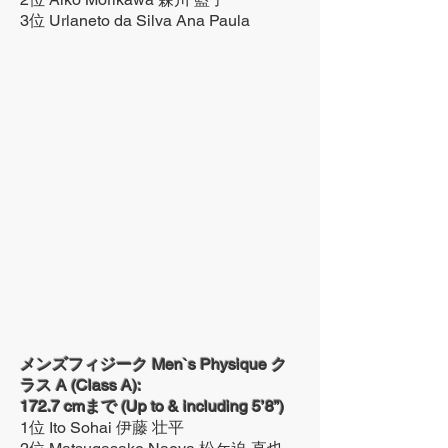
3位 Urlaneto da Silva Ana Paula
メンズフィジーク Men`s Physique ク
ラス A (Class A):
172.7 cmまで (Up to & including 5’8”)
1位 Ito Sohai 伊藤 壮平