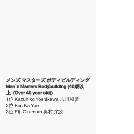
メンズ マスターズ ボディビルディング
Men`s Masters Bodybuilding (40歳以
上 (Over 40 year old))
1位 Kazuhiko Yoshikawa 吉川和彦
2位 Fan Ka Yue
3位 Eiji Okumura 奥村 栄次