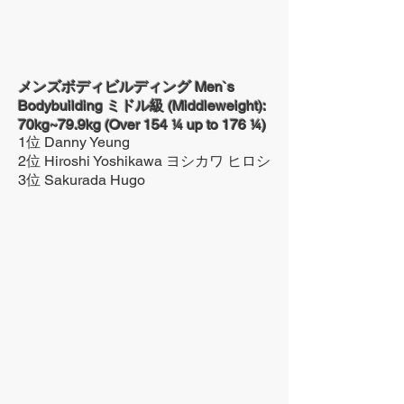
メンズボディビルディング Men`s
Bodybuilding ミドル級 (Middleweight):
70kg~79.9kg (Over 154 ¼ up to 176 ¼)
1位 Danny Yeung
2位 Hiroshi Yoshikawa ヨシカワ ヒロシ
3位 Sakurada Hugo