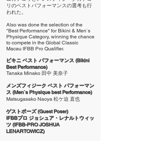
リのベストパフォーマンスの選考も行
われた。
Also was done the selection of the
"Best Performance" for Bikini & Men`s
Physique Category, winning the chance
to compete in the Global Classic
Macau IFBB Pro Qualifier.
ビキニ ベスト パフォーマンス (Bikini
Best Performance)
Tanaka Minako 田中 美奈子
メンズフィジーク ベスト パフォーマン
ス (Men`s Physique best Performance)
Matsugasako Naoya 松ケ迫 直也
ゲストポーズ (Guest Poser)
IFBBプロ ジョシュア・レナルトウィッ
ツ (IFBB-PRO JOSHUA
LENARTOWICZ)