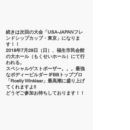
続きは次回の大会「USA-JAPANフレ
ンドシップカップ・東京」になりま
す！！
2018年7月29日（日）、福生市民会館
の大ホール（もくせいホール）にて行
われる。
スペシャルゲストポーザー。。。最強
なボディービルダー IFBBトッププロ
「Roelly Winklaar」最高潮に盛り上げ
てくれますよ!!
どうぞご参加お待ちしております！！