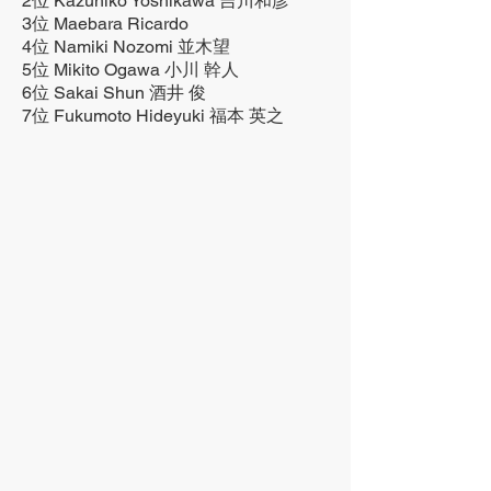
2位 Kazuhiko Yoshikawa 吉川和彦
3位 Maebara Ricardo
4位 Namiki Nozomi 並木望
5位 Mikito Ogawa 小川 幹人
6位 Sakai Shun 酒井 俊
7位 Fukumoto Hideyuki 福本 英之