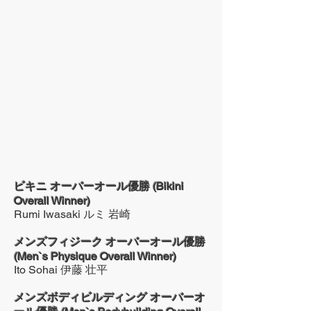
ビキニ オーバーオール優勝 (Bikini
Overall Winner)
Rumi Iwasaki ルミ 岩崎
メンズフィジーク オーバーオール優勝
(Men`s Physique Overall Winner)
Ito Sohai 伊藤 壮平
メンズボディビルディング オーバーオ