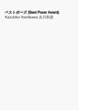
ベストポーズ (Best Poser Award)
Kazuhiko Yoshikawa 吉川和彦