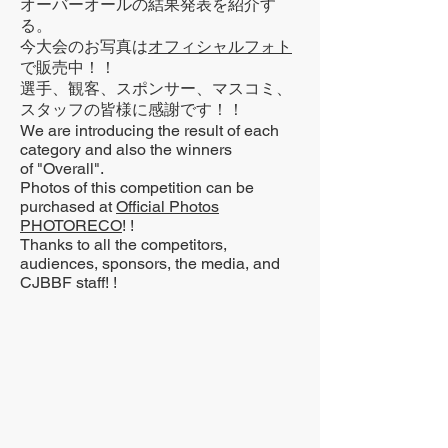
オーバーオールの結果発表を紹介す
る。
今大会のお写真は
オフィシャルフォト
で販売中！！
選手、観客、スポンサー、マスコミ、
スタッフの皆様に感謝です！！
We are introducing the result of each
category and also the winners
of "Overall".
Photos of this competition can be
purchased at
Official Photos
PHOTORECO
! !
Thanks to all the competitors,
audiences, sponsors, the media, and
CJBBF staff! !