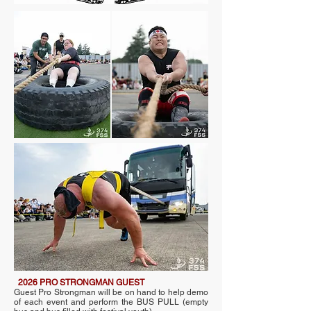
2026 PRO STRONGMAN GUEST
Guest Pro Strongman will be on hand to help demo
of each event and perform the BUS PULL (empty