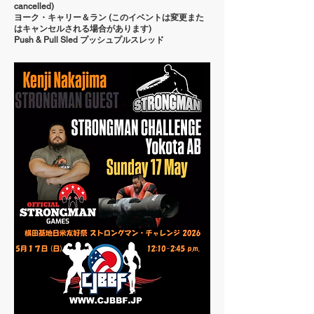
cancelled)
ヨーク・キャリー＆ラン (このイベントは変更また
はキャンセルされる場合があります)
Push & Pull Sled
プッシュプルスレッド