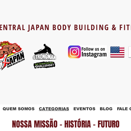
ENTRAL JAPAN BODY BUILDING & FI
QUEM SOMOS
CATEGORIAS
EVENTOS
BLOG
FALE
NOSSA MISSÃO - HISTÓRIA - FUTURO