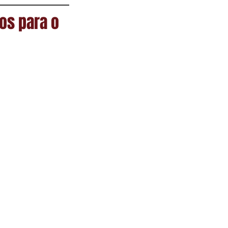
os para o