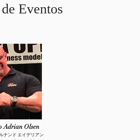
 de Eventos
o Adrian Olsen
ルナンド エイデリアン