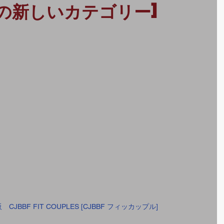
大会の新しいカテゴリー]
CJBBF FIT COUPLES [CJBBF フィッカップル]