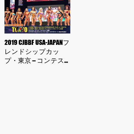
2019 CJBBF USA-JAPANフ
2019 CJBBF USA-JAPAN
レンドシップカッ
レンドシップカッ
プ・東京 – コンテス
プ・大阪 – コンテス
ト結果
ト結果