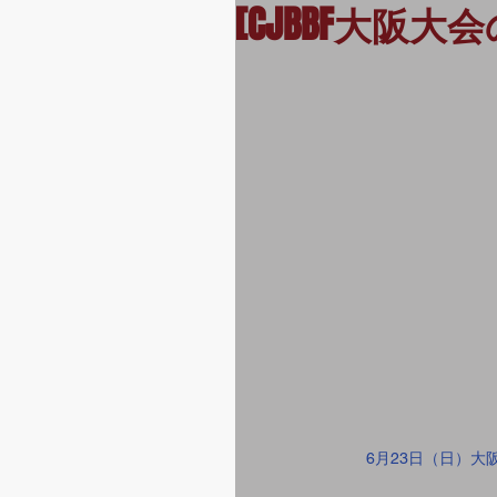
[CJBBF大阪
6月23日（日）大阪　