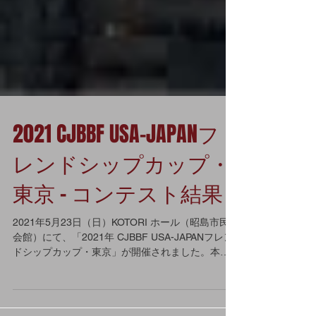
2021 CJBBF USA-JAPANフ
レンドシップカップ・
東京 – コンテスト結果
2021年5月23日（日）KOTORI ホール（昭島市民
会館）にて、「2021年 CJBBF USA-JAPANフレン
ドシップカップ・東京」が開催されました。本大
会では、グローバルクラシック・IFBBプロ選手大
会に出場するオーバーオール優勝選手の審査や選