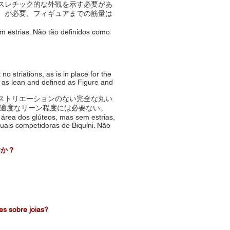
スレチック的な外観を示す必要があ
）が必要、フィギュアまでの筋量は
m estrias. Não tão definidos como
o striations, as is in place for the
 be as lean and defined as Figure and
ストリエーションのない完全な丸い
の適度なリーン程度には必要ない。
 área dos glúteos, mas sem estrias,
uais competidoras de Biquíni. Não
ますか？
 sobre joias?