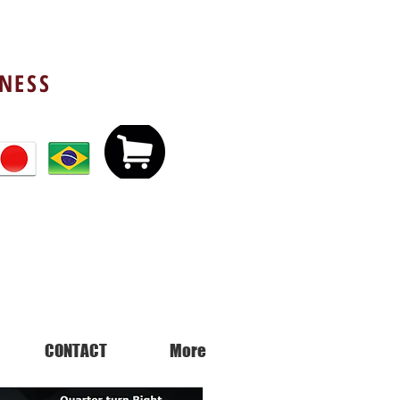
TNESS
CONTACT
More