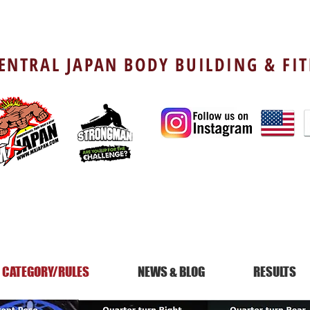
ENTRAL JAPAN BODY BUILDING & FI
CATEGORY/RULES
NEWS & BLOG
RESULTS